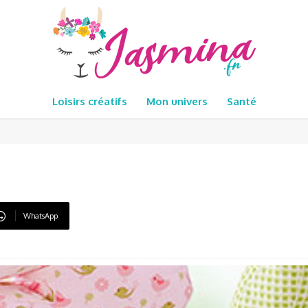
Loisirs créatifs
Mon univers
Santé
WhatsApp