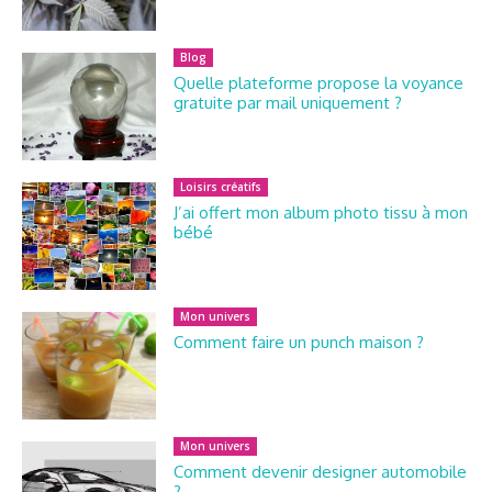
Blog
Quelle plateforme propose la voyance
gratuite par mail uniquement ?
Loisirs créatifs
J’ai offert mon album photo tissu à mon
bébé
Mon univers
Comment faire un punch maison ?
Mon univers
Comment devenir designer automobile
?