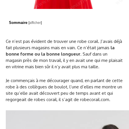
Sommaire
[
afficher
]
Ce n’est pas évident de trouver une robe corail. J’avais déjà
fait plusieurs magasins mais en vain. Ce n’était jamais
la
bonne forme ou la bonne longueur
. Sauf dans un
magasin près de mon travail, il y en avait une qui me plaisait
en vitrine mais bien sûr il n’y avait plus ma taille.
Je commençais à me décourager quand, en parlant de cette
robe à des collègues de boulot, l’une d’elles me montre un
site qu’elle avait découvert peu de temps avant et qui
regorgeait de robes corail, il s’agit de robecorail.com.