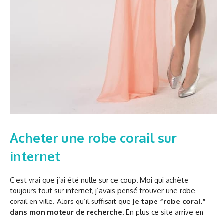
Acheter une robe corail sur
internet
C’est vrai que j’ai été nulle sur ce coup. Moi qui achète
toujours tout sur internet, j’avais pensé trouver une robe
corail en ville. Alors qu’il suffisait que
je tape “robe corail”
dans mon moteur de recherche
. En plus ce site arrive en