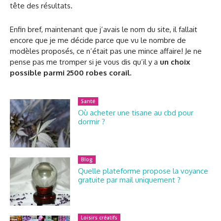
tête des résultats.
Enfin bref, maintenant que j’avais le nom du site, il fallait
encore que je me décide parce que vu le nombre de
modèles proposés, ce n’était pas une mince affaire! Je ne
pense pas me tromper si je vous dis qu’il y a
un choix
possible parmi 2500 robes corail.
Santé
Où acheter une tisane au cbd pour
dormir ?
Blog
Quelle plateforme propose la voyance
gratuite par mail uniquement ?
Loisirs créatifs