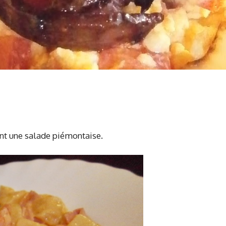
ent une salade piémontaise.