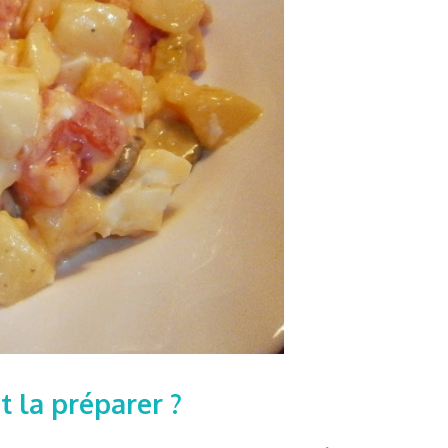
 la préparer ?