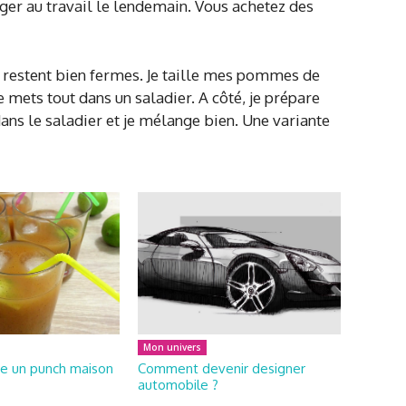
ger au travail le lendemain. Vous achetez des
es restent bien fermes. Je taille mes pommes de
 mets tout dans un saladier. A côté, je prépare
ans le saladier et je mélange bien. Une variante
Mon univers
e un punch maison
Comment devenir designer
automobile ?