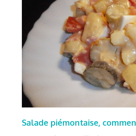
Salade piémontaise, comment