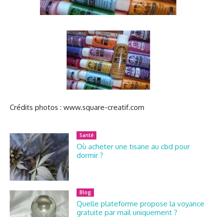
Crédits photos : www.square-creatif.com
Santé
Où acheter une tisane au cbd pour
dormir ?
Blog
Quelle plateforme propose la voyance
gratuite par mail uniquement ?