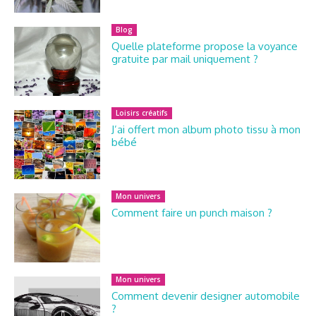
Blog
Quelle plateforme propose la voyance
gratuite par mail uniquement ?
Loisirs créatifs
J’ai offert mon album photo tissu à mon
bébé
Mon univers
Comment faire un punch maison ?
Mon univers
Comment devenir designer automobile
?