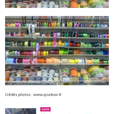
Crédits photos : www.qcunbon.fr
Santé