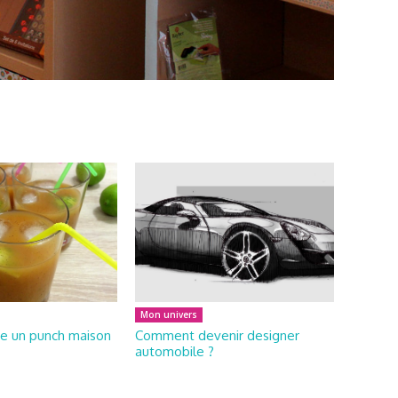
Mon univers
e un punch maison
Comment devenir designer
automobile ?