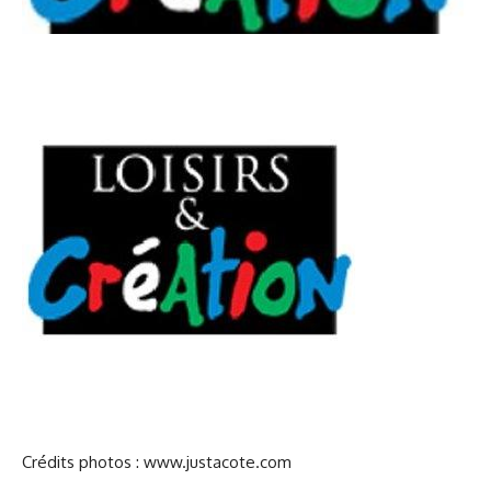
Crédits photos : www.justacote.com