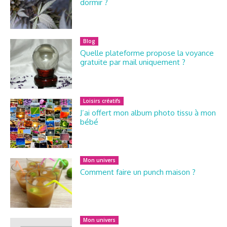
dormir ?
Blog
Quelle plateforme propose la voyance
gratuite par mail uniquement ?
Loisirs créatifs
J’ai offert mon album photo tissu à mon
bébé
Mon univers
Comment faire un punch maison ?
Mon univers