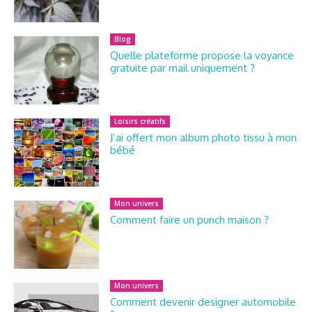
Blog
Quelle plateforme propose la voyance
gratuite par mail uniquement ?
Loisirs créatifs
J’ai offert mon album photo tissu à mon
bébé
Mon univers
Comment faire un punch maison ?
Mon univers
Comment devenir designer automobile