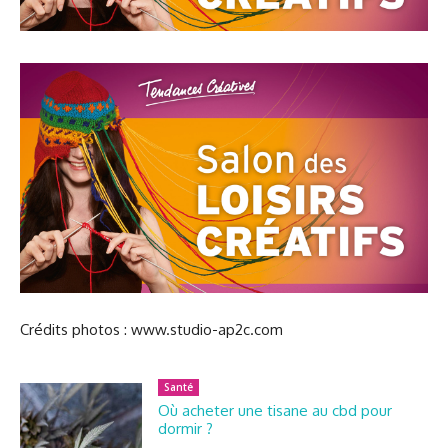
Crédits photos : www.studio-ap2c.com
Santé
Où acheter une tisane au cbd pour
dormir ?