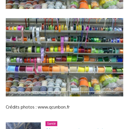
Crédits photos : www.qcunbon.fr
Santé