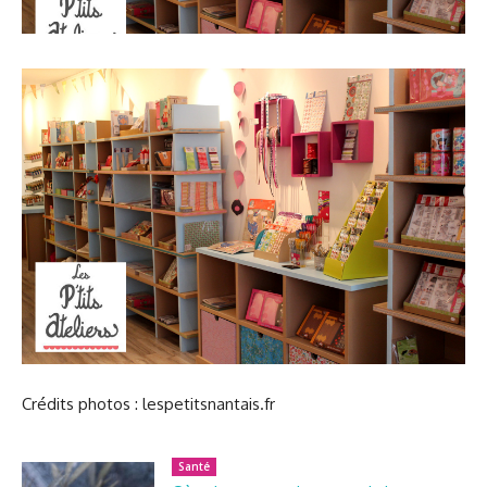
Crédits photos : lespetitsnantais.fr
Santé