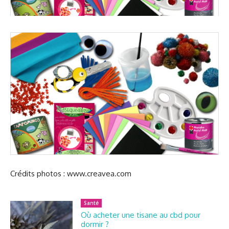
Crédits photos : www.creavea.com
Santé
Où acheter une tisane au cbd pour
dormir ?