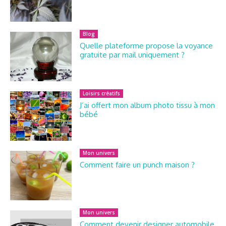
Blog
Quelle plateforme propose la voyance
gratuite par mail uniquement ?
Loisirs créatifs
J’ai offert mon album photo tissu à mon
bébé
Mon univers
Comment faire un punch maison ?
Mon univers
Comment devenir designer automobile