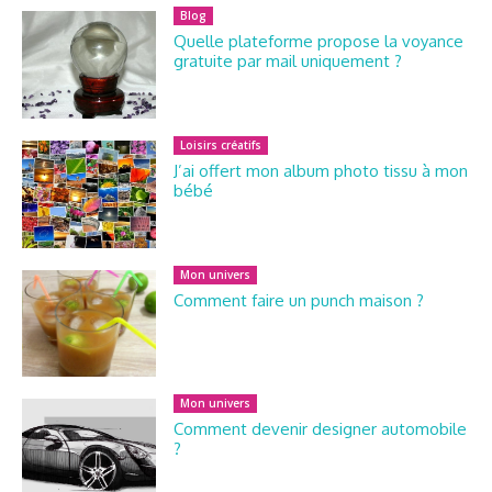
Blog
Quelle plateforme propose la voyance
gratuite par mail uniquement ?
Loisirs créatifs
J’ai offert mon album photo tissu à mon
bébé
Mon univers
Comment faire un punch maison ?
Mon univers
Comment devenir designer automobile
?