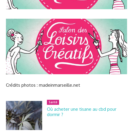
Crédits photos : madeinmarseille.net
Santé
Où acheter une tisane au cbd pour
dormir ?