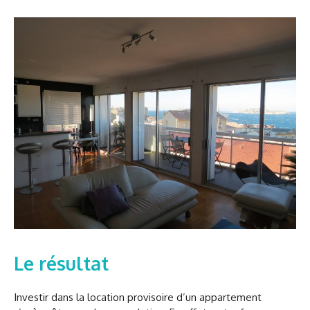
Le résultat
Investir dans la location provisoire d’un appartement