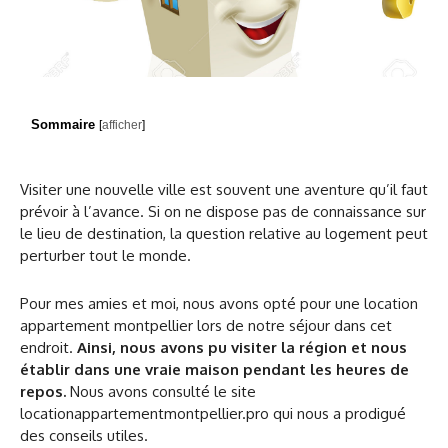
Sommaire
[
afficher
]
Visiter une nouvelle ville est souvent une aventure qu’il faut
prévoir à l’avance. Si on ne dispose pas de connaissance sur
le lieu de destination, la question relative au logement peut
perturber tout le monde.
Pour mes amies et moi, nous avons opté pour une location
appartement montpellier lors de notre séjour dans cet
endroit.
Ainsi, nous avons pu visiter la région et nous
établir dans une vraie maison pendant les heures de
repos.
Nous avons consulté le site
locationappartementmontpellier.pro qui nous a prodigué
des conseils utiles.