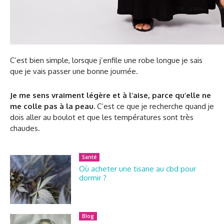
C’est bien simple, lorsque j’enfile une robe longue je sais
que je vais passer une bonne journée.
Je me sens vraiment légère et à l’aise, parce qu’elle ne
me colle pas à la peau.
C’est ce que je recherche quand je
dois aller au boulot et que les températures sont très
chaudes.
Santé
Où acheter une tisane au cbd pour
dormir ?
Blog