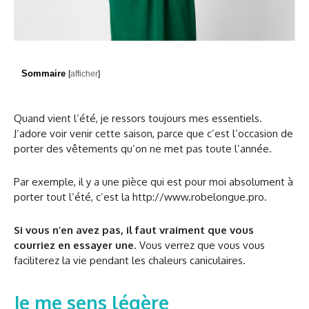
Sommaire
[
afficher
]
Quand vient l’été, je ressors toujours mes essentiels.
J’adore voir venir cette saison, parce que c’est l’occasion de
porter des vêtements qu’on ne met pas toute l’année.
Par exemple, il y a une pièce qui est pour moi absolument à
porter tout l’été, c’est la http://www.robelongue.pro.
Si vous n’en avez pas, il faut vraiment que vous
courriez en essayer une
. Vous verrez que vous vous
faciliterez la vie pendant les chaleurs caniculaires.
Je me sens légère