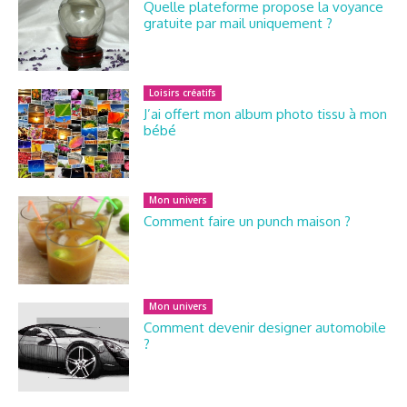
Quelle plateforme propose la voyance
gratuite par mail uniquement ?
Loisirs créatifs
J’ai offert mon album photo tissu à mon
bébé
Mon univers
Comment faire un punch maison ?
Mon univers
Comment devenir designer automobile
?