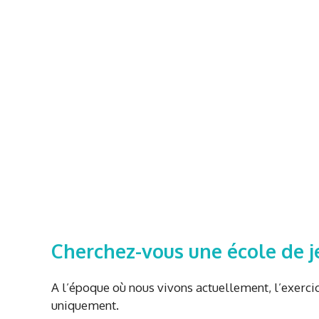
Cherchez-vous une école de j
A l’époque où nous vivons actuellement, l’exerci
uniquement.