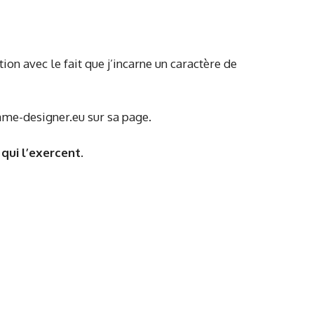
ion avec le fait que j’incarne un caractère de
game-designer.eu sur sa page.
qui l’exercent.