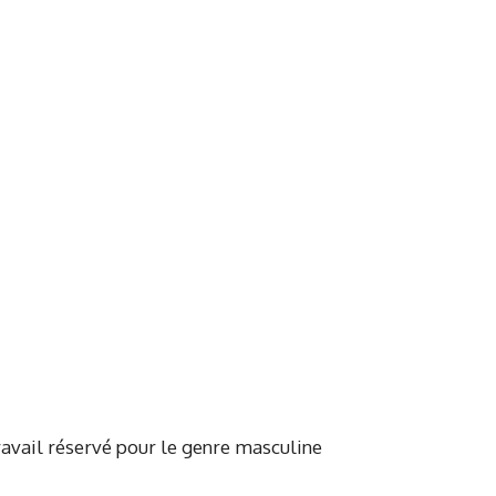
ravail réservé pour le genre masculine