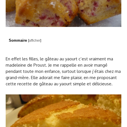
Sommaire
[
afficher
]
En effet les filles, le gâteau au yaourt c’est vraiment ma
madeleine de Proust. Je me rappelle en avoir mangé
pendant toute mon enfance, surtout lorsque j’étais chez ma
grand-mère. Elle adorait me faire plaisir, en me proposant
cette recette de gâteau au yaourt simple et délicieuse.