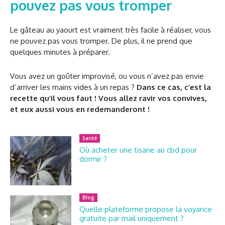
pouvez pas vous tromper
Le gâteau au yaourt est vraiment très facile à réaliser, vous
ne pouvez pas vous tromper. De plus, il ne prend que
quelques minutes à préparer.
Vous avez un goûter improvisé, ou vous n’avez pas envie
d’arriver les mains vides à un repas ?
Dans ce cas, c’est la
recette qu’il vous faut ! Vous allez ravir vos convives,
et eux aussi vous en redemanderont !
Santé
Où acheter une tisane au cbd pour
dormir ?
Blog
Quelle plateforme propose la voyance
gratuite par mail uniquement ?