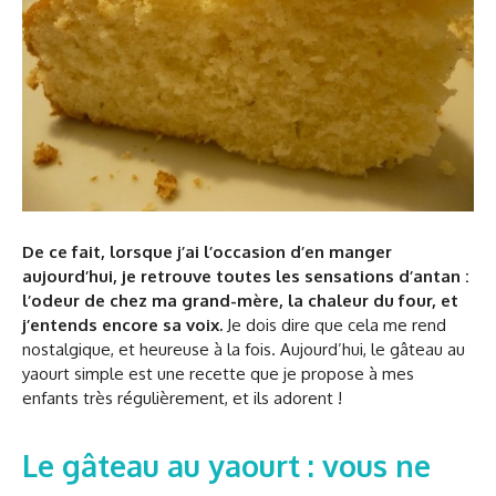
De ce fait, lorsque j’ai l’occasion d’en manger
aujourd’hui, je retrouve toutes les sensations d’antan :
l’odeur de chez ma grand-mère, la chaleur du four, et
j’entends encore sa voix.
Je dois dire que cela me rend
nostalgique, et heureuse à la fois. Aujourd’hui, le gâteau au
yaourt simple est une recette que je propose à mes
enfants très régulièrement, et ils adorent !
Le gâteau au yaourt : vous ne