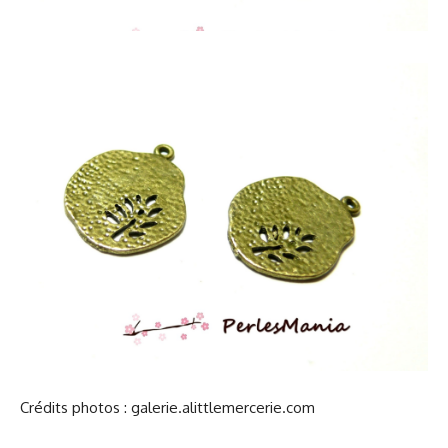
Crédits photos : galerie.alittlemercerie.com