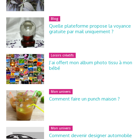
Blog
Quelle plateforme propose la voyance
gratuite par mail uniquement ?
Loisirs créatifs
J’ai offert mon album photo tissu à mon
bébé
Mon univers
Comment faire un punch maison ?
Mon univers
Comment devenir designer automobile