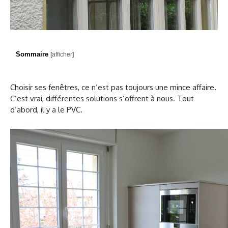
Sommaire
[
afficher
]
Choisir ses fenêtres, ce n’est pas toujours une mince affaire.
C’est vrai, différentes solutions s’offrent à nous. Tout
d’abord, il y a le PVC.