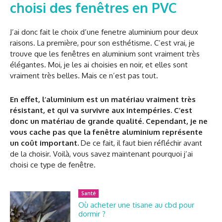
choisi des fenêtres en PVC
J’ai donc fait le choix d’une fenetre aluminium pour deux
raisons. La première, pour son esthétisme. C’est vrai, je
trouve que les fenêtres en aluminium sont vraiment très
élégantes. Moi, je les ai choisies en noir, et elles sont
vraiment très belles. Mais ce n’est pas tout.
En effet, l’aluminium est un matériau vraiment très
résistant, et qui va survivre aux intempéries. C’est
donc un matériau de grande qualité. Cependant, je ne
vous cache pas que la fenêtre aluminium représente
un coût important.
De ce fait, il faut bien réfléchir avant
de la choisir. Voilà, vous savez maintenant pourquoi j’ai
choisi ce type de fenêtre.
Santé
Où acheter une tisane au cbd pour
dormir ?