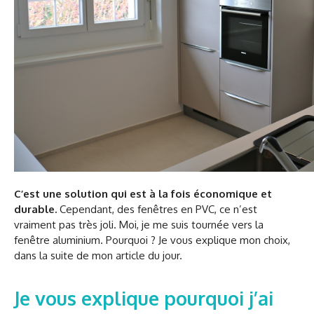
C’est une solution qui est à la fois économique et
durable.
Cependant, des fenêtres en PVC, ce n’est
vraiment pas très joli. Moi, je me suis tournée vers la
fenêtre aluminium. Pourquoi ? Je vous explique mon choix,
dans la suite de mon article du jour.
Je vous explique pourquoi j’ai