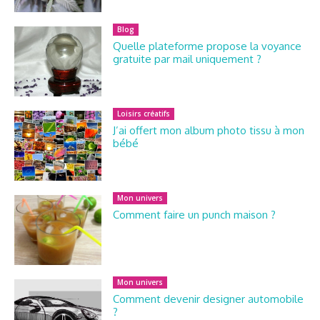
Blog
Quelle plateforme propose la voyance
gratuite par mail uniquement ?
Loisirs créatifs
J’ai offert mon album photo tissu à mon
bébé
Mon univers
Comment faire un punch maison ?
Mon univers
Comment devenir designer automobile
?