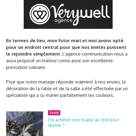
En termes de lieu, mon futur mari et moi avons opté
pour un endroit central pour que nos invités puissent
le rejoindre simplement
. L’agence communication nous a
aussi proposé un traiteur connu pour son excellente
prestation culinaire.
Pour que notre mariage réponde vraiment à nos envies, la
décoration de la table et de la salle a été effectuée par un
spécialiste qui a su marier parfaitement les couleurs.
Santé
Où acheter une tisane au cbd pour
dormir ?