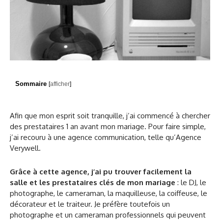
Sommaire
[
afficher
]
Afin que mon esprit soit tranquille, j’ai commencé à chercher
des prestataires 1 an avant mon mariage. Pour faire simple,
j’ai recouru à une agence communication, telle qu’Agence
Verywell.
Grâce à cette agence, j’ai pu trouver facilement la
salle et les prestataires clés de mon mariage
: le DJ, le
photographe, le cameraman, la maquilleuse, la coiffeuse, le
décorateur et le traiteur. Je préfère toutefois un
photographe et un cameraman professionnels qui peuvent