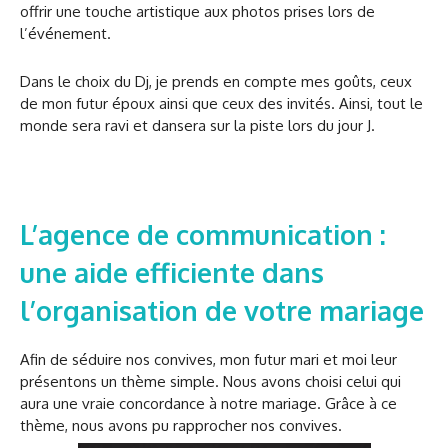
offrir une touche artistique aux photos prises lors de
l’événement.
Dans le choix du Dj, je prends en compte mes goûts, ceux
de mon futur époux ainsi que ceux des invités. Ainsi, tout le
monde sera ravi et dansera sur la piste lors du jour J.
L’agence de communication :
une aide efficiente dans
l’organisation de votre mariage
Afin de séduire nos convives, mon futur mari et moi leur
présentons un thème simple. Nous avons choisi celui qui
aura une vraie concordance à notre mariage. Grâce à ce
thème, nous avons pu rapprocher nos convives.