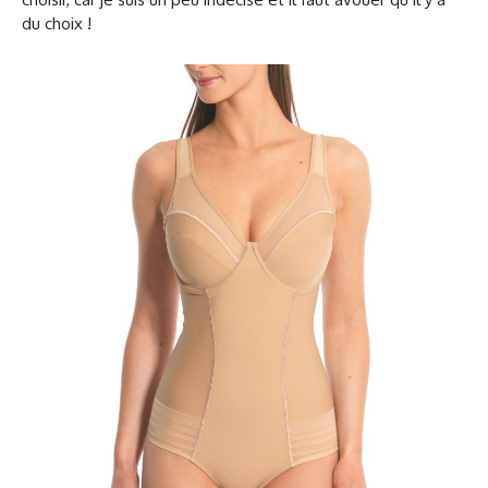
du choix !