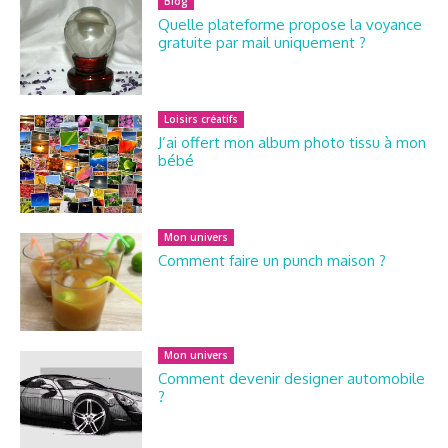
Blog
Quelle plateforme propose la voyance
gratuite par mail uniquement ?
Loisirs créatifs
J’ai offert mon album photo tissu à mon
bébé
Mon univers
Comment faire un punch maison ?
Mon univers
Comment devenir designer automobile
?