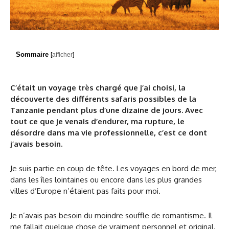
Sommaire
[
afficher
]
C’était un voyage très chargé que j’ai choisi, la
découverte des différents safaris possibles de la
Tanzanie pendant plus d’une dizaine de jours. Avec
tout ce que je venais d’endurer, ma rupture, le
désordre dans ma vie professionnelle, c’est ce dont
j’avais besoin.
Je suis partie en coup de tête. Les voyages en bord de mer,
dans les îles lointaines ou encore dans les plus grandes
villes d’Europe n’étaient pas faits pour moi.
Je n’avais pas besoin du moindre souffle de romantisme. Il
me fallait quelque chose de vraiment personnel et original.