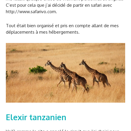
C’est pour cela que j’ai décidé de partir en safari avec
http://www.safarivo.com.
Tout était bien organisé et pris en compte allant de mes
déplacements à mes hébergements.
Elexir tanzanien