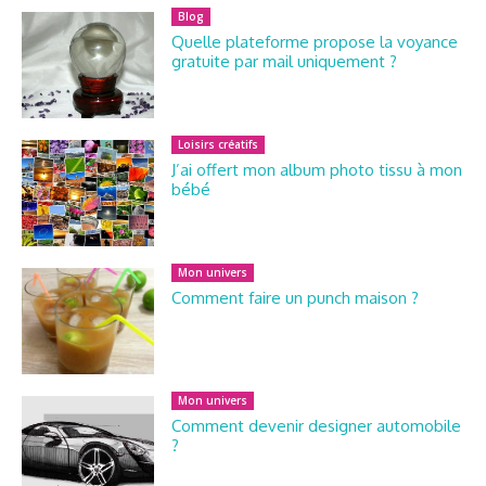
Blog
Quelle plateforme propose la voyance
gratuite par mail uniquement ?
Loisirs créatifs
J’ai offert mon album photo tissu à mon
bébé
Mon univers
Comment faire un punch maison ?
Mon univers
Comment devenir designer automobile
?