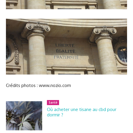
Crédits photos : www.nozio.com
Santé
Où acheter une tisane au cbd pour
dormir ?