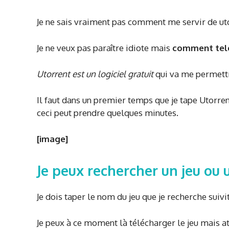
Je ne sais vraiment pas comment me servir de utor
Je ne veux pas paraître idiote mais
comment tele
Utorrent est un logiciel gratuit
qui va me permettr
Il faut dans un premier temps que je tape Utorrent
ceci peut prendre quelques minutes.
[image]
Je peux rechercher un jeu ou u
Je dois taper le nom du jeu que je recherche suivit
Je peux à ce moment là télécharger le jeu mais at