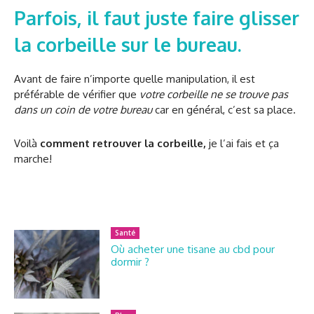
Parfois, il faut juste faire glisser
la corbeille sur le bureau.
Avant de faire n’importe quelle manipulation, il est
préférable de vérifier que
votre corbeille ne se trouve pas
dans un coin de votre bureau
car en général, c’est sa place.
Voilà
comment retrouver la corbeille,
je l’ai fais et ça
marche!
Santé
Où acheter une tisane au cbd pour
dormir ?