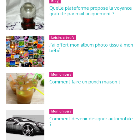
Blog
Quelle plateforme propose la voyance
gratuite par mail uniquement ?
Loisirs créatifs
J’ai offert mon album photo tissu à mon
bébé
Mon univers
Comment faire un punch maison ?
Mon univers
Comment devenir designer automobile
?