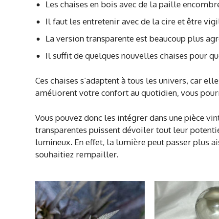
Les chaises en bois avec de la paille encombr
Il faut les entretenir avec de la cire et être vig
La version transparente est beaucoup plus agr
Il suffit de quelques nouvelles chaises pour 
Ces chaises s’adaptent à tous les univers, car el
améliorent votre confort au quotidien, vous pour
Vous pouvez donc les intégrer dans une pièce vi
transparentes puissent dévoiler tout leur potenti
lumineux. En effet, la lumière peut passer plus ai
souhaitiez rempailler.