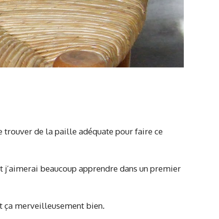
de trouver de la paille adéquate pour faire ce
t j’aimerai beaucoup apprendre dans un premier
it ça merveilleusement bien.