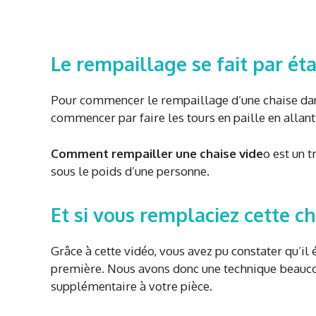
Le rempaillage se fait par ét
Pour commencer le rempaillage d’une chaise dan
commencer par faire les tours en paille en allant d
Comment rempailler une chaise vide
o est un t
sous le poids d’une personne.
Et si vous remplaciez cette ch
Grâce à cette vidéo, vous avez pu constater qu’il é
première. Nous avons donc une technique beaucou
supplémentaire à votre pièce.