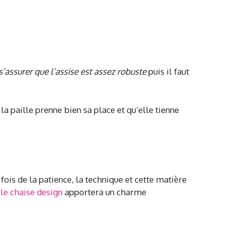
 s’assurer que l’assise est assez robuste
puis il faut
 la paille prenne bien sa place et qu’elle tienne
a fois de la patience, la technique et cette matière
le chaise design
apportera un charme