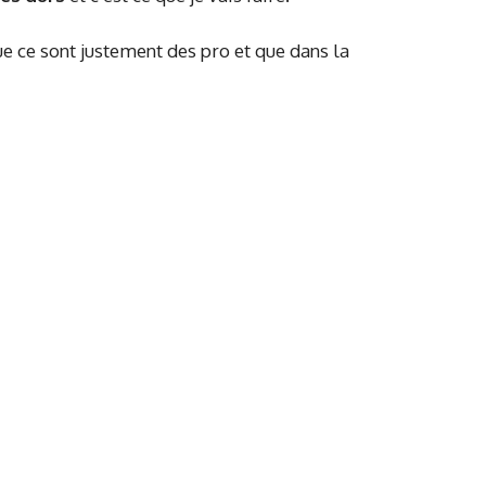
e ce sont justement des pro et que dans la