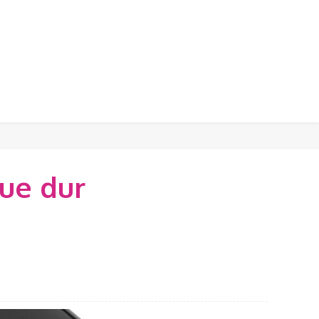
ue dur