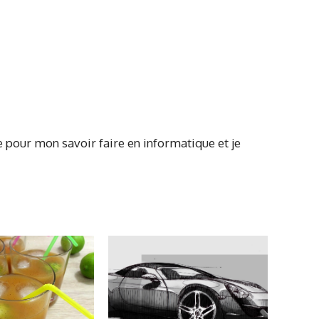
le pour mon savoir faire en informatique et je