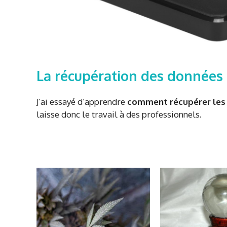
La récupération des données e
J’ai essayé d’apprendre
comment récupérer les 
laisse donc le travail à des professionnels.