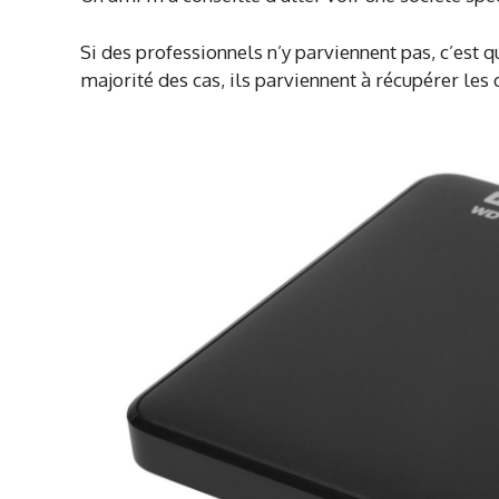
Si des professionnels n’y parviennent pas, c’est 
majorité des cas, ils parviennent à récupérer les