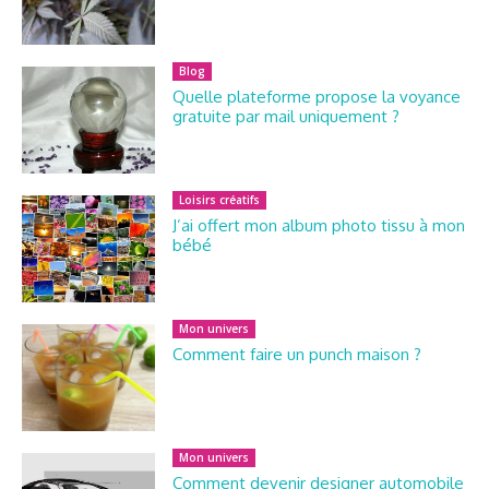
Blog
Quelle plateforme propose la voyance
gratuite par mail uniquement ?
Loisirs créatifs
J’ai offert mon album photo tissu à mon
bébé
Mon univers
Comment faire un punch maison ?
Mon univers
Comment devenir designer automobile