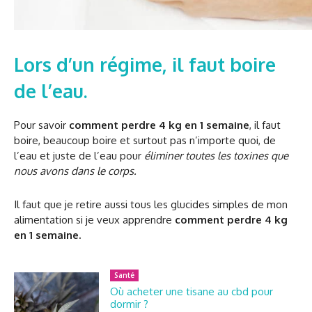
Lors d’un régime, il faut boire
de l’eau.
Pour savoir
comment perdre 4 kg en 1 semaine
, il faut
boire, beaucoup boire et surtout pas n’importe quoi, de
l’eau et juste de l’eau pour
éliminer toutes les toxines que
nous avons dans le corps.
Il faut que je retire aussi tous les glucides simples de mon
alimentation si je veux apprendre
comment perdre 4 kg
en 1 semaine.
Santé
Où acheter une tisane au cbd pour
dormir ?