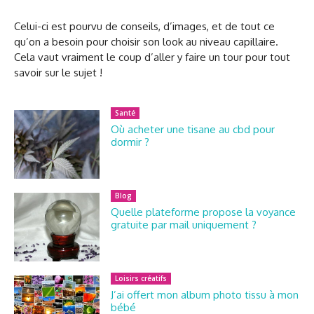
Celui-ci est pourvu de conseils, d’images, et de tout ce
qu’on a besoin pour choisir son look au niveau capillaire.
Cela vaut vraiment le coup d’aller y faire un tour pour tout
savoir sur le sujet !
Santé
Où acheter une tisane au cbd pour
dormir ?
Blog
Quelle plateforme propose la voyance
gratuite par mail uniquement ?
Loisirs créatifs
J’ai offert mon album photo tissu à mon
bébé