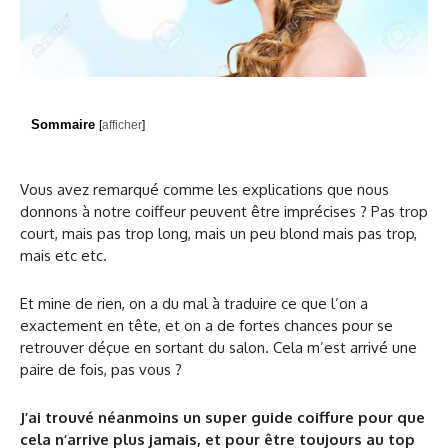
Sommaire
[
afficher
]
Vous avez remarqué comme les explications que nous
donnons à notre coiffeur peuvent être imprécises ? Pas trop
court, mais pas trop long, mais un peu blond mais pas trop,
mais etc etc.
Et mine de rien, on a du mal à traduire ce que l’on a
exactement en tête, et on a de fortes chances pour se
retrouver déçue en sortant du salon. Cela m’est arrivé une
paire de fois, pas vous ?
J’ai trouvé néanmoins un super guide
coiffure
pour que
cela n’arrive plus jamais, et pour être toujours au top