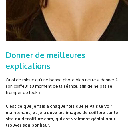
Donner de meilleures
explications
Quoi de mieux qu’une bonne photo bien nette à donner à
son coiffeur au moment de la séance, afin de ne pas se
tromper de look ?
C’est ce que je fais à chaque fois que je vais le voir
maintenant, et je trouve les images de coiffure sur le
site guidecoiffure.com, qui est vraiment génial pour
trouver son bonheur.