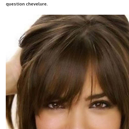
question chevelure.