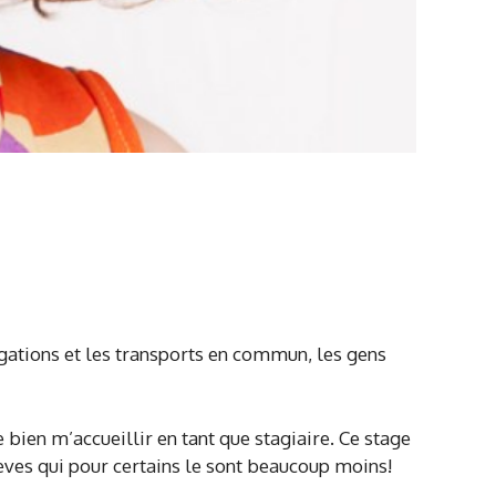
bligations et les transports en commun, les gens
 bien m’accueillir en tant que stagiaire. Ce stage
élèves qui pour certains le sont beaucoup moins!