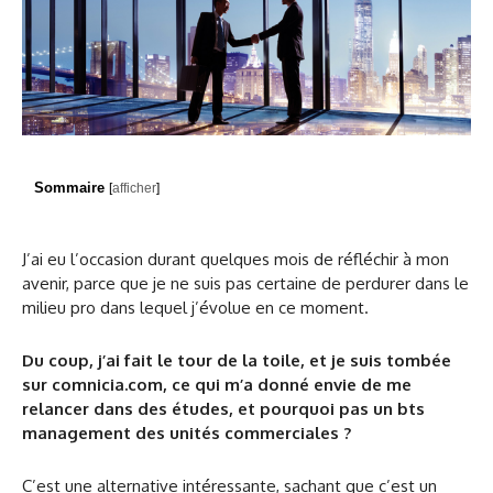
Sommaire
[
afficher
]
J’ai eu l’occasion durant quelques mois de réfléchir à mon
avenir, parce que je ne suis pas certaine de perdurer dans le
milieu pro dans lequel j’évolue en ce moment.
Du coup, j’ai fait le tour de la toile, et je suis tombée
sur comnicia.com, ce qui m’a donné envie de me
relancer dans des études, et pourquoi pas un bts
management des unités commerciales ?
C’est une alternative intéressante, sachant que c’est un