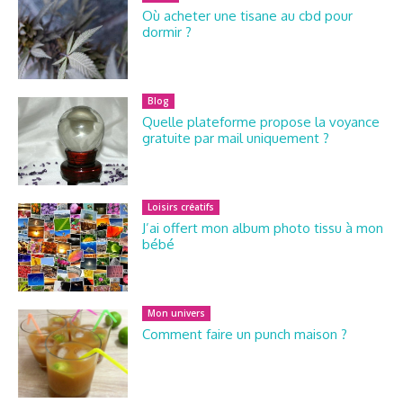
Où acheter une tisane au cbd pour
dormir ?
Blog
Quelle plateforme propose la voyance
gratuite par mail uniquement ?
Loisirs créatifs
J’ai offert mon album photo tissu à mon
bébé
Mon univers
Comment faire un punch maison ?