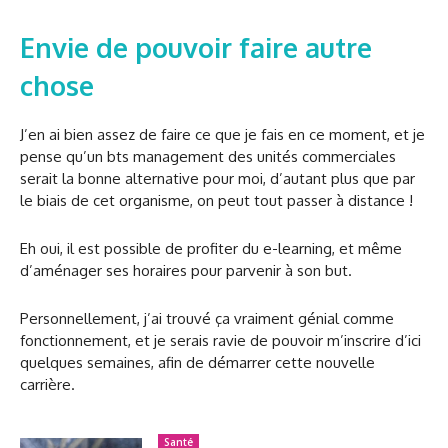
Envie de pouvoir faire autre
chose
J’en ai bien assez de faire ce que je fais en ce moment, et je
pense qu’un bts management des unités commerciales
serait la bonne alternative pour moi, d’autant plus que par
le biais de cet organisme, on peut tout passer à distance !
Eh oui, il est possible de profiter du e-learning, et même
d’aménager ses horaires pour parvenir à son but.
Personnellement, j’ai trouvé ça vraiment génial comme
fonctionnement, et je serais ravie de pouvoir m’inscrire d’ici
quelques semaines, afin de démarrer cette nouvelle
carrière.
Santé