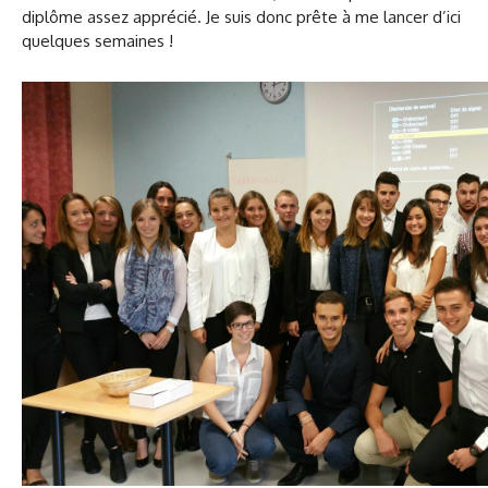
diplôme assez apprécié. Je suis donc prête à me lancer d’ici
quelques semaines !