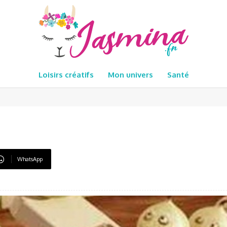
Loisirs créatifs
Mon univers
Santé
WhatsApp