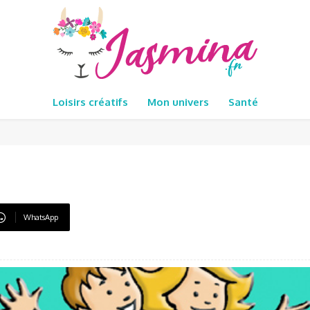
Loisirs créatifs
Mon univers
Santé
WhatsApp