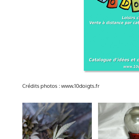
Crédits photos : www.10doigts.fr