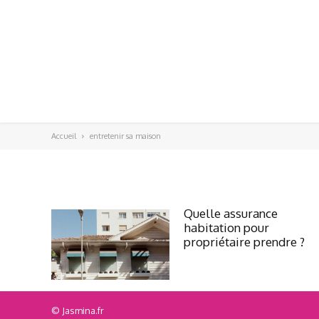
Accueil
entretenir sa maison
Quelle assurance
habitation pour
propriétaire prendre ?
© Jasmina.fr